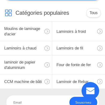
Catégories populaires
Tous
Moulins de laminage
Laminoirs à froid
d'acier
Laminoirs à chaud
Laminoirs de fil
laminoir de papier
Four de fonte de fer
d'aluminium
CCM machine de bâti
Laminoir de Rebar
Souscrivez